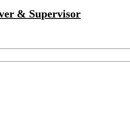
iver & Supervisor