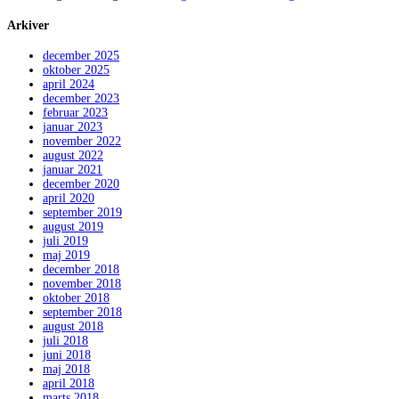
Arkiver
december 2025
oktober 2025
april 2024
december 2023
februar 2023
januar 2023
november 2022
august 2022
januar 2021
december 2020
april 2020
september 2019
august 2019
juli 2019
maj 2019
december 2018
november 2018
oktober 2018
september 2018
august 2018
juli 2018
juni 2018
maj 2018
april 2018
marts 2018